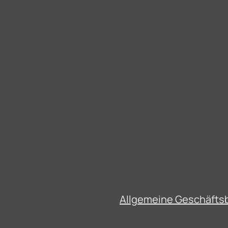
Allgemeine Geschäft