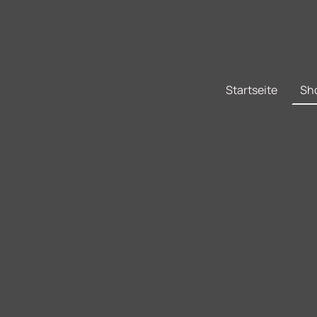
Startseite
Sh