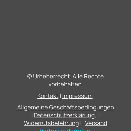
© Urheberrecht. Alle Rechte
vorbehalten
.
Kontakt
|
Impressum
Allgemeine Geschäftsbedingungen
|
Datenschutzerklärung
|
Widerrufsbelehrung
|
Versand
Vertrag widerrufen