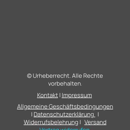
© Urheberrecht. Alle Rechte
vorbehalten
.
Kontakt
|
Impressum
Allgemeine Geschäftsbedingungen
|
Datenschutzerklärung
|
Widerrufsbelehrung
|
Versand
Vertrag widerrufen