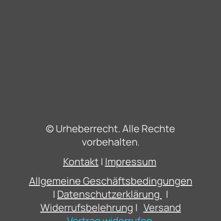
© Urheberrecht. Alle Rechte
vorbehalten
.
Kontakt
|
Impressum
Allgemeine Geschäftsbedingungen
|
Datenschutzerklärung
|
Widerrufsbelehrung
|
Versand
Vertrag widerrufen