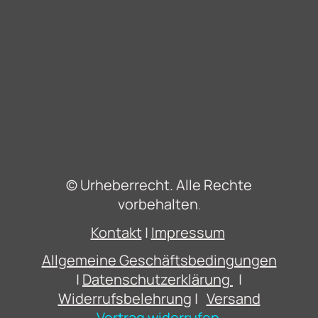
© Urheberrecht. Alle Rechte
vorbehalten
.
Kontakt
|
Impressum
Allgemeine Geschäftsbedingungen
|
Datenschutzerklärung
|
Widerrufsbelehrung
|
Versand
Vertrag widerrufen