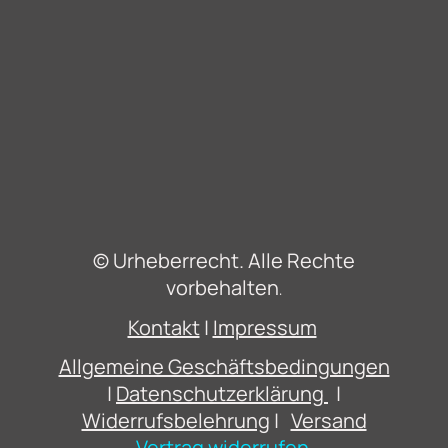
© Urheberrecht. Alle Rechte
vorbehalten
.
Kontakt
|
Impressum
Allgemeine Geschäftsbedingungen
|
Datenschutzerklärung
|
Widerrufsbelehrung
|
Versand
Vertrag widerrufen